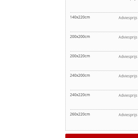
140x220cm
Adviesprijs
200x200cm
Adviesprijs
200x220cm
Adviesprijs
240x200cm
Adviesprijs
240x220cm
Adviesprijs
260x220cm
Adviesprijs