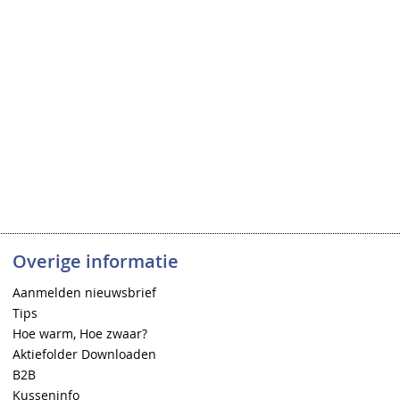
Overige informatie
Aanmelden nieuwsbrief
Tips
Hoe warm, Hoe zwaar?
Aktiefolder Downloaden
B2B
Kusseninfo