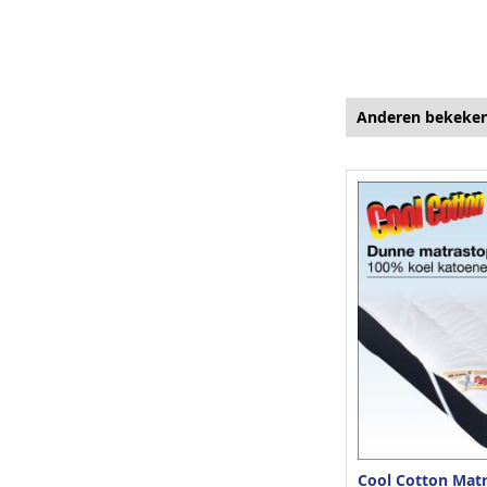
Anderen bekeke
Cool Cotton Mat