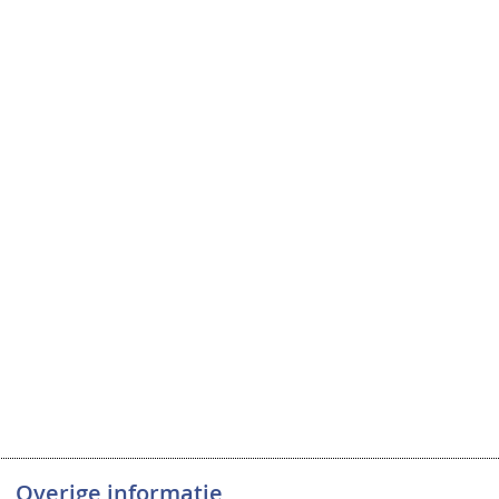
Overige informatie