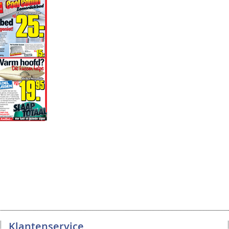
Klantenservice