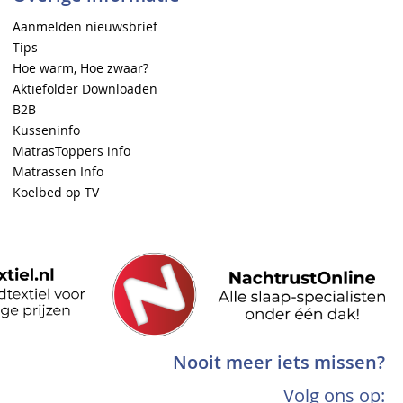
Aanmelden nieuwsbrief
Tips
Hoe warm, Hoe zwaar?
Aktiefolder Downloaden
B2B
Kusseninfo
MatrasToppers info
Matrassen Info
Koelbed op TV
Nooit meer iets missen?
Volg ons op: