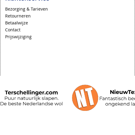
Bezorging & Tarieven
Retourneren
Betaalwijze
Contact
Prijswijziging