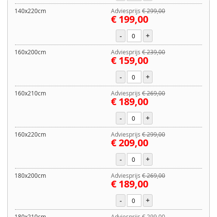
140x220cm
Adviesprijs
€ 299,00
€ 199,00
-
+
160x200cm
Adviesprijs
€ 239,00
€ 159,00
-
+
160x210cm
Adviesprijs
€ 269,00
€ 189,00
-
+
160x220cm
Adviesprijs
€ 299,00
€ 209,00
-
+
180x200cm
Adviesprijs
€ 269,00
€ 189,00
-
+
180x210cm
Adviesprijs
€ 299,00