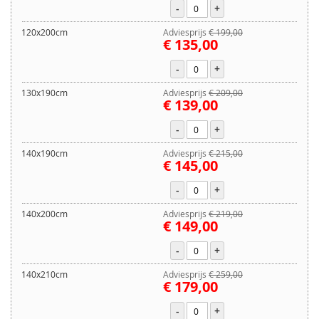
-
+
120x200cm
Adviesprijs
€ 199,00
€ 135,00
-
+
130x190cm
Adviesprijs
€ 209,00
€ 139,00
-
+
140x190cm
Adviesprijs
€ 215,00
€ 145,00
-
+
140x200cm
Adviesprijs
€ 219,00
€ 149,00
-
+
140x210cm
Adviesprijs
€ 259,00
€ 179,00
-
+