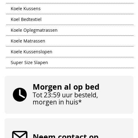
Koele Kussens
Koel Bedtextiel
Koele Oplegmatrassen
Koele Matrassen
Koele Kussenslopen
Super Size Slapen
Morgen al op bed
Tot 23:59 uur besteld,
morgen in huis*
Neem contact op