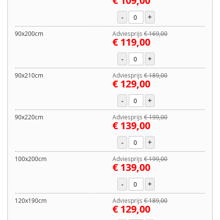
€ 109,00
-
+
90x200cm
Adviesprijs
€ 169,00
€ 119,00
-
+
90x210cm
Adviesprijs
€ 189,00
€ 129,00
-
+
90x220cm
Adviesprijs
€ 199,00
€ 139,00
-
+
100x200cm
Adviesprijs
€ 199,00
€ 139,00
-
+
120x190cm
Adviesprijs
€ 189,00
€ 129,00