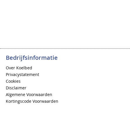
Bedrijfsinformatie
Over Koelbed
Privacystatement
Cookies
Disclaimer
Algemene Voorwaarden
Kortingscode Voorwaarden