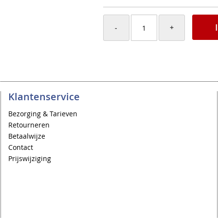
-
+
Klantenservice
Bezorging & Tarieven
Retourneren
Betaalwijze
Contact
Prijswijziging