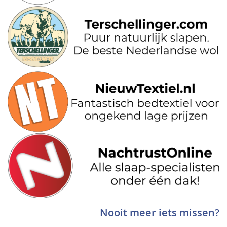
Nooit meer iets missen?