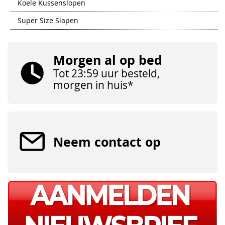
Koele Kussenslopen
Super Size Slapen
Morgen al op bed
Tot 23:59 uur besteld,
morgen in huis*
Neem contact op