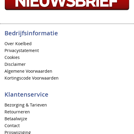
Bedrijfsinformatie
Over Koelbed
Privacystatement
Cookies
Disclaimer
Algemene Voorwaarden
Kortingscode Voorwaarden
Klantenservice
Bezorging & Tarieven
Retourneren
Betaalwijze
Contact
Prijswijziging