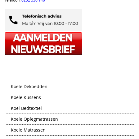
Koele Dekbedden
Koele Kussens
Koel Bedtextiel
Koele Oplegmatrassen
Koele Matrassen