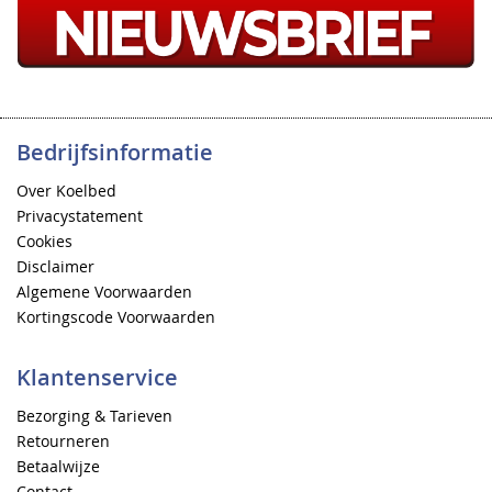
Bedrijfsinformatie
Over Koelbed
Privacystatement
Cookies
Disclaimer
Algemene Voorwaarden
Kortingscode Voorwaarden
Klantenservice
Bezorging & Tarieven
Retourneren
Betaalwijze
Contact