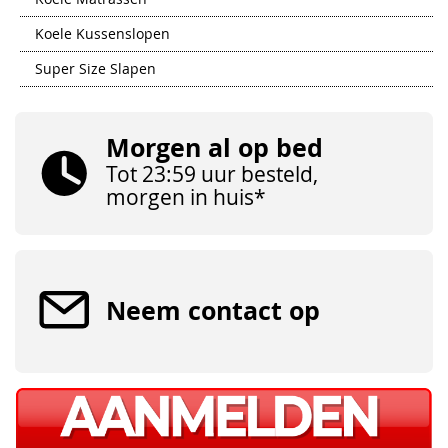
Koele Kussenslopen
Super Size Slapen
Morgen al op bed
Tot 23:59 uur besteld,
morgen in huis*
Neem contact op