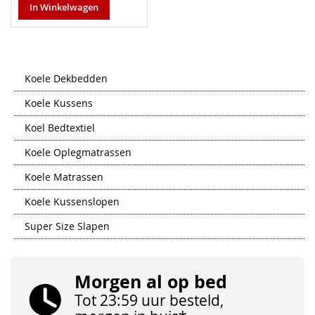
In Winkelwagen
Koele Dekbedden
Koele Kussens
Koel Bedtextiel
Koele Oplegmatrassen
Koele Matrassen
Koele Kussenslopen
Super Size Slapen
Morgen al op bed
Tot 23:59 uur besteld,