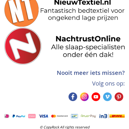
Nooit meer iets missen?
Volg ons op:
© CopyRock All rights reserved