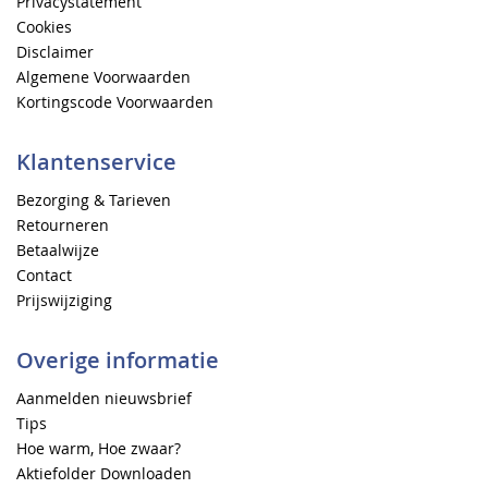
Privacystatement
Cookies
Disclaimer
Algemene Voorwaarden
Kortingscode Voorwaarden
Klantenservice
Bezorging & Tarieven
Retourneren
Betaalwijze
Contact
Prijswijziging
Overige informatie
Aanmelden nieuwsbrief
Tips
Hoe warm, Hoe zwaar?
Aktiefolder Downloaden