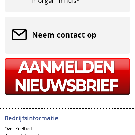
morgen in huis*
Neem contact op
Bedrijfsinformatie
Over Koelbed