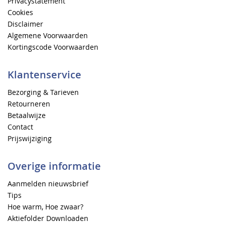
Privacystatement
Cookies
Disclaimer
Algemene Voorwaarden
Kortingscode Voorwaarden
Klantenservice
Bezorging & Tarieven
Retourneren
Betaalwijze
Contact
Prijswijziging
Overige informatie
Aanmelden nieuwsbrief
Tips
Hoe warm, Hoe zwaar?
Aktiefolder Downloaden