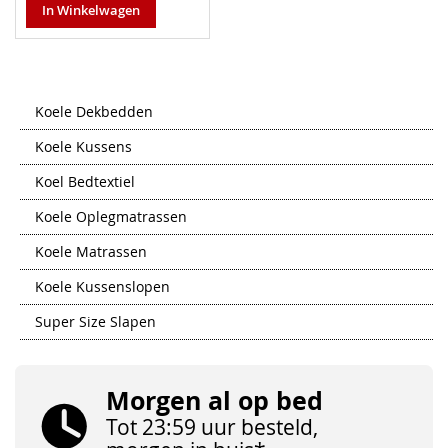
In Winkelwagen
Koele Dekbedden
Koele Kussens
Koel Bedtextiel
Koele Oplegmatrassen
Koele Matrassen
Koele Kussenslopen
Super Size Slapen
Morgen al op bed
Tot 23:59 uur besteld,