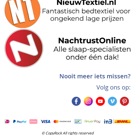
Nooit meer iets missen?
Volg ons op:
© CopyRock All rights reserved