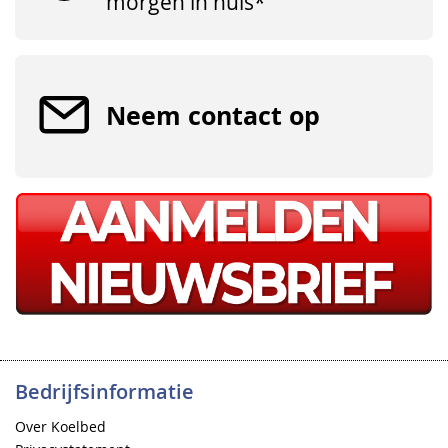
morgen in huis*
Neem contact op
Bedrijfsinformatie
Over Koelbed