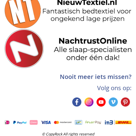
Nooit meer iets missen?
Volg ons op:
© CopyRock All rights reserved