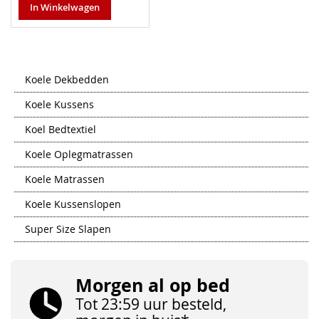
In Winkelwagen
Koele Dekbedden
Koele Kussens
Koel Bedtextiel
Koele Oplegmatrassen
Koele Matrassen
Koele Kussenslopen
Super Size Slapen
Morgen al op bed
Tot 23:59 uur besteld,