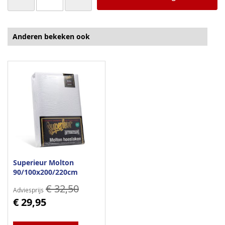
Anderen bekeken ook
Superieur Molton
90/100x200/220cm
€ 32,50
Adviesprijs
€ 29,95