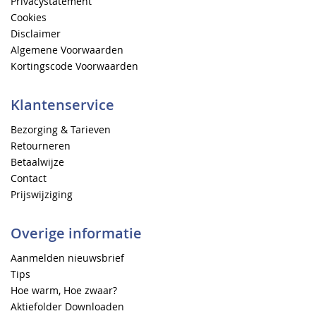
Privacystatement
Cookies
Disclaimer
Algemene Voorwaarden
Kortingscode Voorwaarden
Klantenservice
Bezorging & Tarieven
Retourneren
Betaalwijze
Contact
Prijswijziging
Overige informatie
Aanmelden nieuwsbrief
Tips
Hoe warm, Hoe zwaar?
Aktiefolder Downloaden