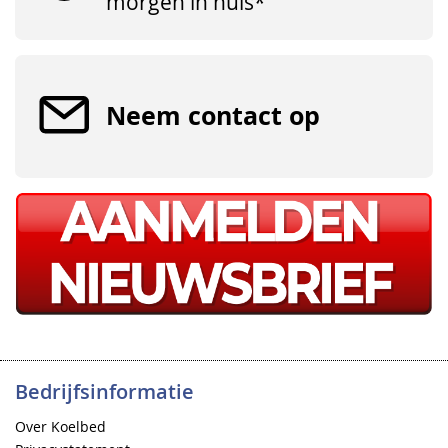
morgen in huis*
Neem contact op
Bedrijfsinformatie
Over Koelbed