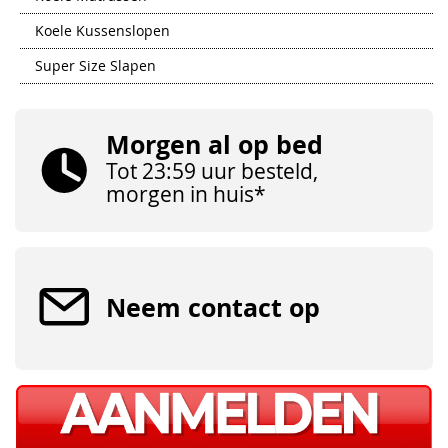
Koele Kussenslopen
Super Size Slapen
Morgen al op bed
Tot 23:59 uur besteld,
morgen in huis*
Neem contact op