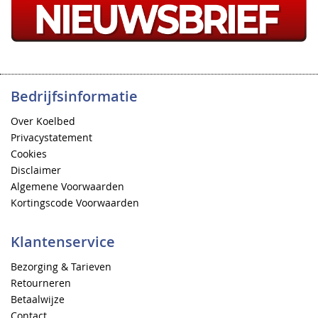
Bedrijfsinformatie
Over Koelbed
Privacystatement
Cookies
Disclaimer
Algemene Voorwaarden
Kortingscode Voorwaarden
Klantenservice
Bezorging & Tarieven
Retourneren
Betaalwijze
Contact