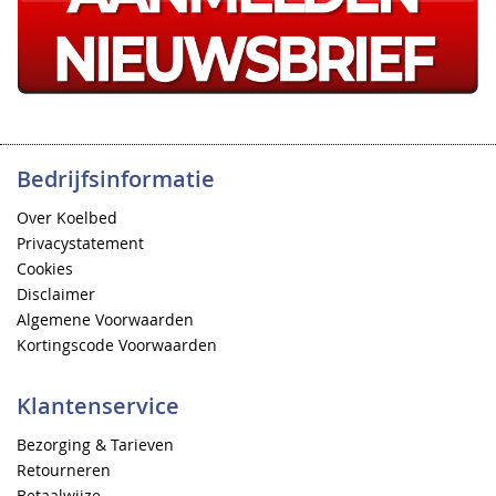
Bedrijfsinformatie
Over Koelbed
Privacystatement
Cookies
Disclaimer
Algemene Voorwaarden
Kortingscode Voorwaarden
Klantenservice
Bezorging & Tarieven
Retourneren
Betaalwijze