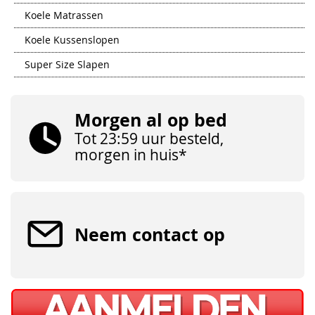
Koele Matrassen
Koele Kussenslopen
Super Size Slapen
Morgen al op bed
Tot 23:59 uur besteld,
morgen in huis*
Neem contact op