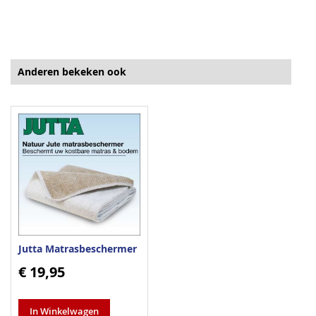
Anderen bekeken ook
Jutta Matrasbeschermer
€ 19,95
In Winkelwagen