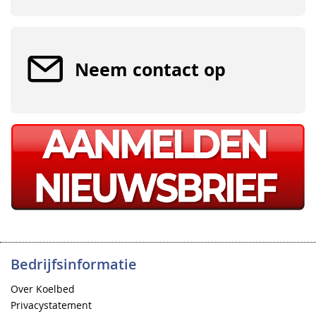
Neem contact op
Bedrijfsinformatie
Over Koelbed
Privacystatement