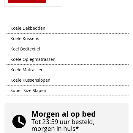
Koele Dekbedden
Koele Kussens
Koel Bedtextiel
Koele Oplegmatrassen
Koele Matrassen
Koele Kussenslopen
Super Size Slapen
Morgen al op bed
Tot 23:59 uur besteld,
morgen in huis*