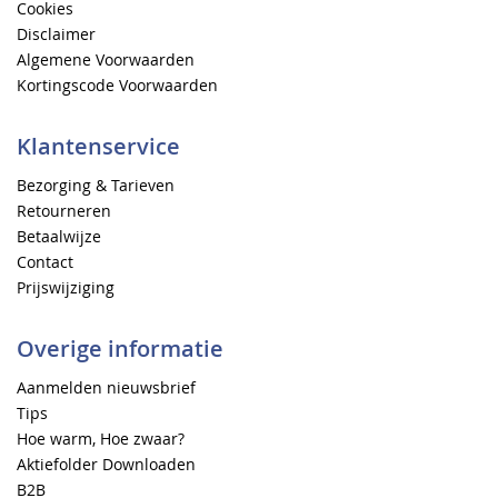
Cookies
Disclaimer
Algemene Voorwaarden
Kortingscode Voorwaarden
Klantenservice
Bezorging & Tarieven
Retourneren
Betaalwijze
Contact
Prijswijziging
Overige informatie
Aanmelden nieuwsbrief
Tips
Hoe warm, Hoe zwaar?
Aktiefolder Downloaden
B2B