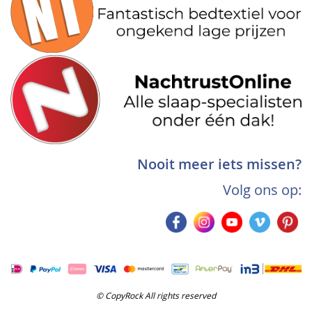
Nooit meer iets missen?
Volg ons op:
© CopyRock All rights reserved