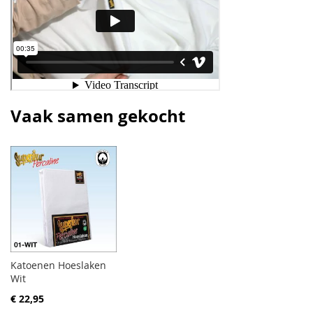
Vaak samen gekocht
Katoenen Hoeslaken
Wit
€ 22,95