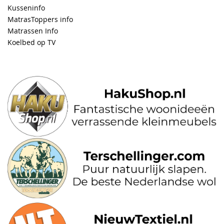
Kusseninfo
MatrasToppers info
Matrassen Info
Koelbed op TV