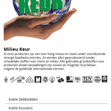
Milieu Keur
Al onze producten zijn van zeer hoog niveau en staan onder voortdurende
strenge kwaliteitscontroles. Ze worden allen geproduceerd zonder
schadelijke stoffen voor mens en milieu. Alle gebruikte grondstoffen voor
producten alswel verpakkingen zijn zoveel als mogelijk recyclebaar,
volgens de geldende internationale normen.
Koele Dekbedden
Koele Kussens