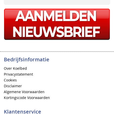
Bedrijfsinformatie
Over Koelbed
Privacystatement
Cookies
Disclaimer
Algemene Voorwaarden
Kortingscode Voorwaarden
Klantenservice