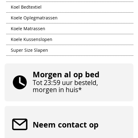
Koel Bedtextiel
Koele Oplegmatrassen
Koele Matrassen
Koele Kussenslopen
Super Size Slapen
Morgen al op bed
Tot 23:59 uur besteld,
morgen in huis*
Neem contact op