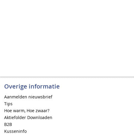
Overige informatie
Aanmelden nieuwsbrief
Tips
Hoe warm, Hoe zwaar?
Aktiefolder Downloaden
B2B
Kusseninfo