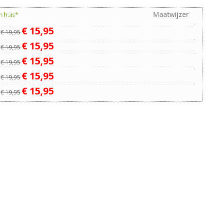
Maatwijzer
n huis*
€ 15,95
€ 19,95
€ 15,95
€ 19,95
€ 15,95
€ 19,95
€ 15,95
€ 19,95
€ 15,95
€ 19,95