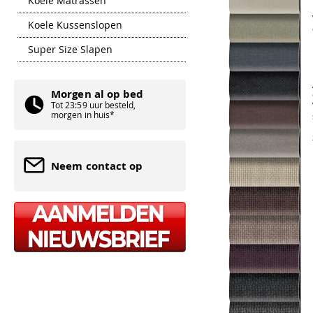
Koele Matrassen
Koele Kussenslopen
Super Size Slapen
Morgen al op bed
Tot 23:59 uur besteld,
morgen in huis*
Neem contact op