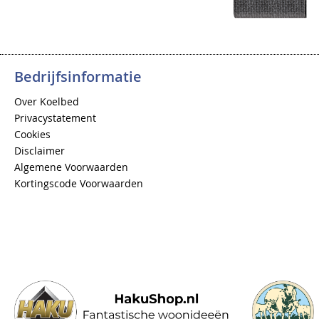
Bedrijfsinformatie
Over Koelbed
Privacystatement
Cookies
Disclaimer
Algemene Voorwaarden
Kortingscode Voorwaarden