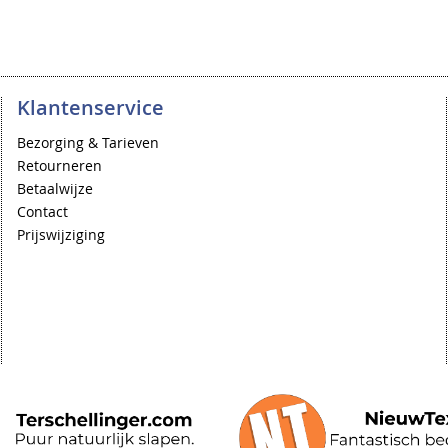
Klantenservice
Bezorging & Tarieven
Retourneren
Betaalwijze
Contact
Prijswijziging