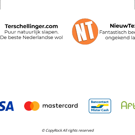
© CopyRock All rights reserved