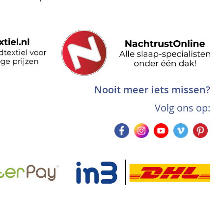
Nooit meer iets missen?
Volg ons op: