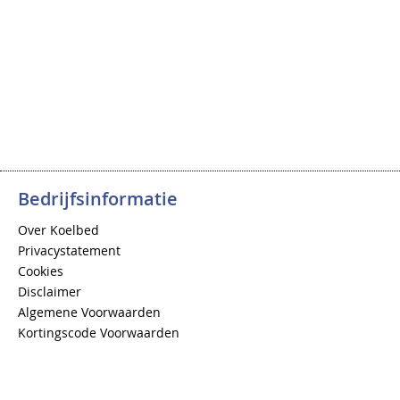
Bedrijfsinformatie
Over Koelbed
Privacystatement
Cookies
Disclaimer
Algemene Voorwaarden
Kortingscode Voorwaarden