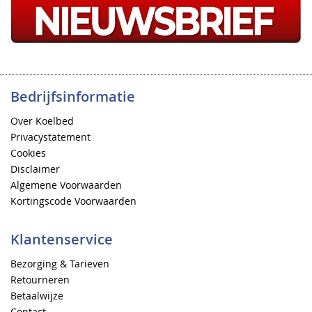
Bedrijfsinformatie
Over Koelbed
Privacystatement
Cookies
Disclaimer
Algemene Voorwaarden
Kortingscode Voorwaarden
Klantenservice
Bezorging & Tarieven
Retourneren
Betaalwijze
Contact