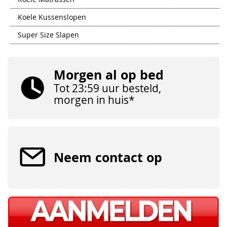
Koele Kussenslopen
Super Size Slapen
Morgen al op bed
Tot 23:59 uur besteld,
morgen in huis*
Neem contact op