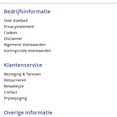
Bedrijfsinformatie
Over Koelbed
Privacystatement
Cookies
Disclaimer
Algemene Voorwaarden
Kortingscode Voorwaarden
Klantenservice
Bezorging & Tarieven
Retourneren
Betaalwijze
Contact
Prijswijziging
Overige informatie