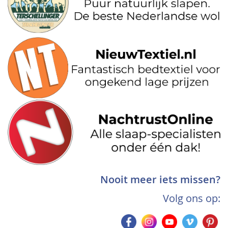
Nooit meer iets missen?
Volg ons op: