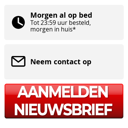
Morgen al op bed
Tot 23:59 uur besteld,
morgen in huis*
Neem contact op