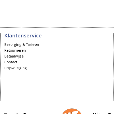
Klantenservice
Bezorging & Tarieven
Retourneren
Betaalwijze
Contact
Prijswijziging