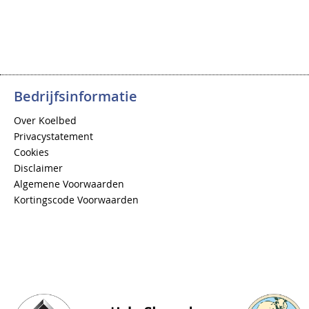
Bedrijfsinformatie
Over Koelbed
Privacystatement
Cookies
Disclaimer
Algemene Voorwaarden
Kortingscode Voorwaarden