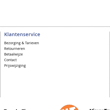
Klantenservice
Bezorging & Tarieven
Retourneren
Betaalwijze
Contact
Prijswijziging