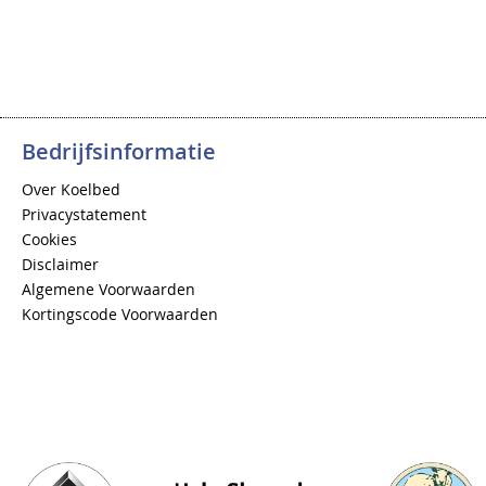
Bedrijfsinformatie
Over Koelbed
Privacystatement
Cookies
Disclaimer
Algemene Voorwaarden
Kortingscode Voorwaarden