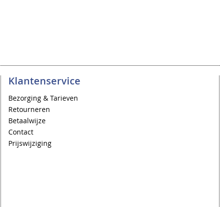
Klantenservice
Bezorging & Tarieven
Retourneren
Betaalwijze
Contact
Prijswijziging