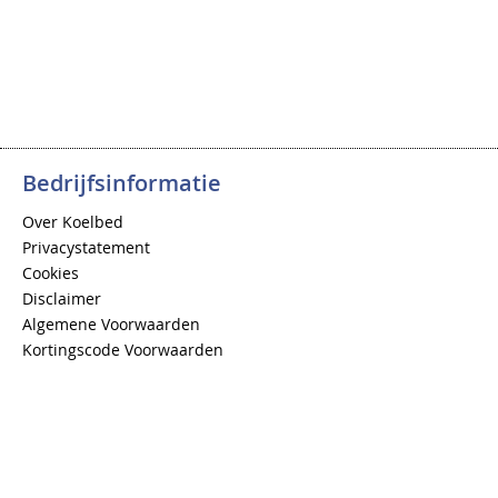
Bedrijfsinformatie
Over Koelbed
Privacystatement
Cookies
Disclaimer
Algemene Voorwaarden
Kortingscode Voorwaarden